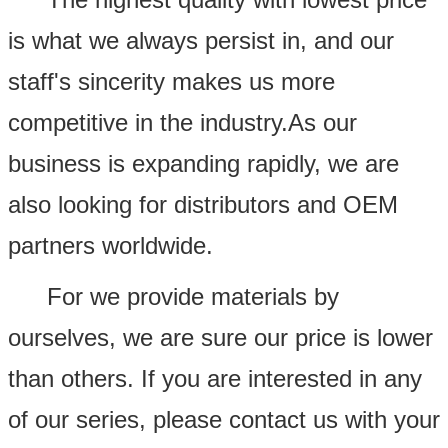
is what we always persist in, and our
staff's sincerity makes us more
competitive in the industry.As our
business is expanding rapidly, we are
also looking for distributors and OEM
partners worldwide.
For we provide materials by
ourselves, we are sure our price is lower
than others. If you are interested in any
of our series, please contact us with your