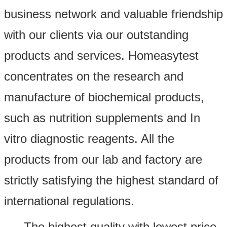
business network and valuable friendship
with our clients via our outstanding
products and services. Homeasytest
concentrates on the research and
manufacture of biochemical products,
such as nutrition supplements and In
vitro diagnostic reagents. All the
products from our lab and factory are
strictly satisfying the highest standard of
international regulations.
The highest quality with lowest price