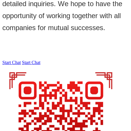
detailed inquiries. We hope to have the
opportunity of working together with all
companies for mutual successes.
Start Chat
Start Chat