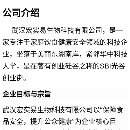
公司介绍
武汉宏实易生物科技有限公司，是一
家专注于家庭饮食健康安全领域的科技企
业，坐落于美丽东湖南岸，紧邻华中科技
大学，是在著有创业硅谷之称的
SBI光谷
创业街。
企业目标与宗旨
武汉宏实易生物科技有限公司以“保障食
品安全，提升公众健康”为企业核心目