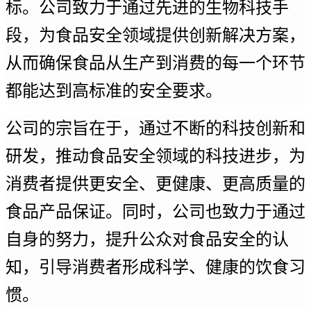
标。公司致力于通过先进的生物科技手
段，为食品安全领域提供创新解决方案，
从而确保食品从生产到消费的每一个环节
都能达到高标准的安全要求。
公司的宗旨在于，通过不断的科技创新和
研发，推动食品安全领域的科技进步，为
消费者提供更安全、更健康、更高质量的
食品产品保证。同时，公司也致力于通过
自身的努力，提升公众对食品安全的认
知，引导消费者形成科学、健康的饮食习
惯。