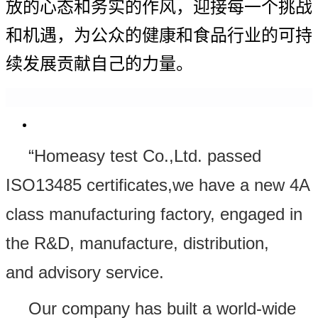
放的心态和务实的作风，迎接每一个挑战
和机遇，为公众的健康和食品行业的可持
续发展贡献自己的力量。
“Homeasy test Co.,Ltd. passed
ISO13485 certificates,we have a new 4A
class manufacturing factory, engaged in
the R&D, manufacture, distribution,
and advisory service.
Our company has built a world-wide