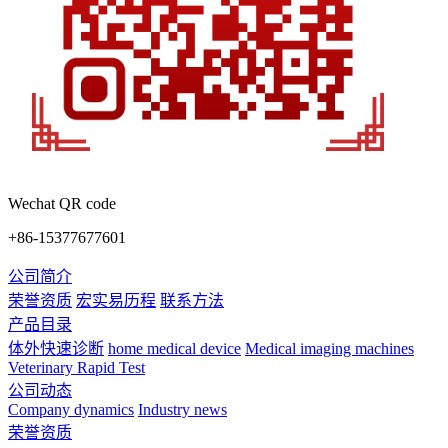
Wechat QR code
+86-15377677601
公司简介
荣誉资质
宏实易历程
联系方法
产品目录
体外快速诊断
home medical device
Medical imaging machines
Veterinary Rapid Test
公司动态
Company dynamics
Industry news
荣誉资质