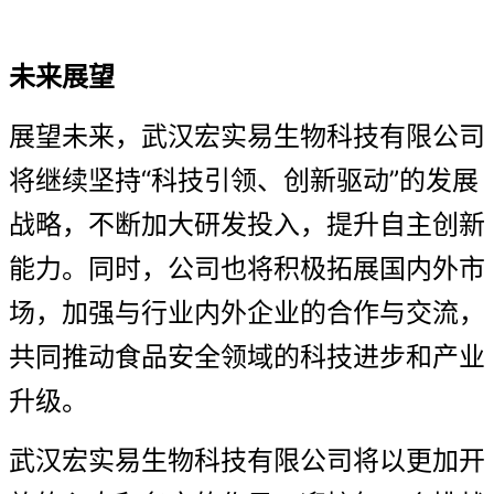
未来展望
展望未来，武汉宏实易生物科技有限公司
将继续坚持“科技引领、创新驱动”的发展
战略，不断加大研发投入，提升自主创新
能力。同时，公司也将积极拓展国内外市
场，加强与行业内外企业的合作与交流，
共同推动食品安全领域的科技进步和产业
升级。
武汉宏实易生物科技有限公司将以更加开