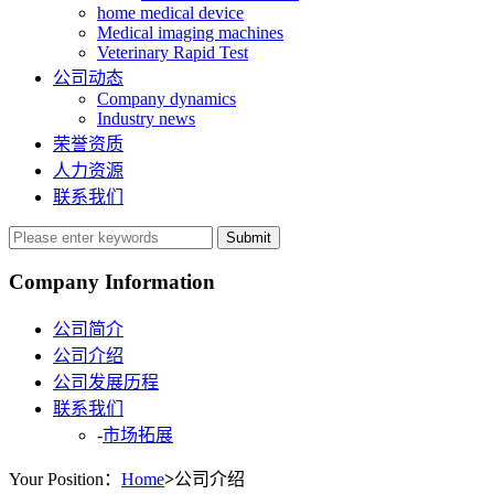
home medical device
Medical imaging machines
Veterinary Rapid Test
公司动态
Company dynamics
Industry news
荣誉资质
人力资源
联系我们
Submit
Company Information
公司简介
公司介绍
公司发展历程
联系我们
-
市场拓展
Your Position：
Home
>
公司介绍