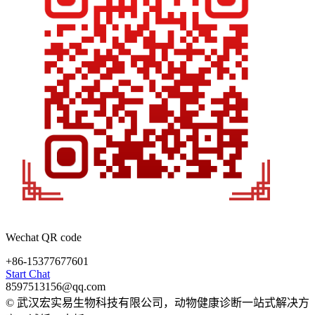
Wechat QR code
+86-15377677601
Start Chat
8597513156@qq.com
© 武汉宏实易生物科技有限公司，动物健康诊断一站式解决方