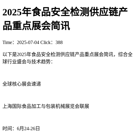
2025年食品安全检测供应链产
品重点展会简讯
Time：2025-07-04 Click：388
以下是2025年食品安全检测供应链产品重点展会简讯，综合全
球行业盛会与技术趋势：
全球核心展会速递‌
上海国际食品加工与包装机械展览会联展‌
时间‌：6月24-26日