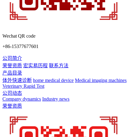
Wechat QR code
+86-15377677601
公司简介
荣誉资质
宏实易历程
联系方法
产品目录
体外快速诊断
home medical device
Medical imaging machines
Veterinary Rapid Test
公司动态
Company dynamics
Industry news
荣誉资质