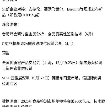
头部企业对接‌：安捷伦、赛默飞世尔、Eurofins等现场发布新
品（如香港HOFEX展）
峰会洞察‌：
合肥峰会研讨重金属分析、食品真实性鉴别技术（6月）
CBIFS杭州论坛解读跨境供应链合规（4月）
预告‌
全国优质农产品交易会‌（上海，12月19-23日）聚焦源头检测
与绿色农业供应链
SIAL西雅展深圳‌（9月1-3日）链接东南亚市场，设国际肉类
检测专区
数据洞察‌：2025年食品检测市场规模将突破3000亿元，技术驱