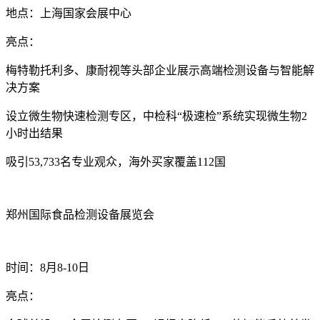
地点‌：上海国家会展中心
亮点‌：
梅特勒托利多、康耐视等头部企业展示高端检测设备与智能解
决方案
设立微生物快速检测专区，中检科“极速检”系统实现微生物2
小时出结果
吸引53,733名专业观众，海外买家覆盖112国
郑州国际食品检测设备展览会‌
时间‌：8月8-10日
亮点‌：