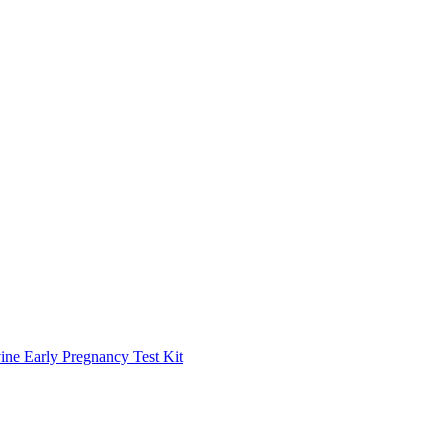
Pregnancy Test Kit