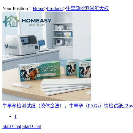
Your Position：
Home
>
Products
>
牛早孕检测试纸大板
牛早孕检测试纸（胶体金法），牛早孕（PAGs）快检试纸,,Bovine Early 
1
Start Chat
Start Chat