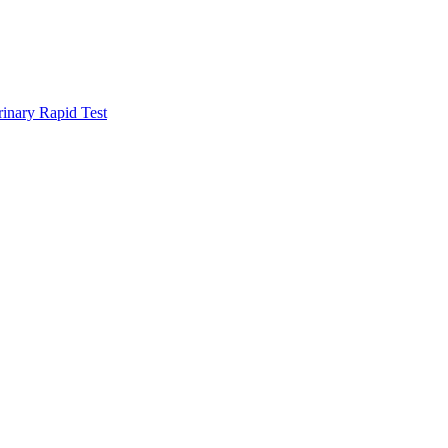
rinary Rapid Test